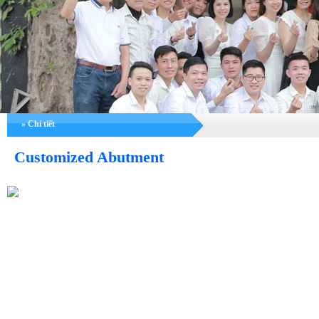
» Chi tiết
Customized Abutment