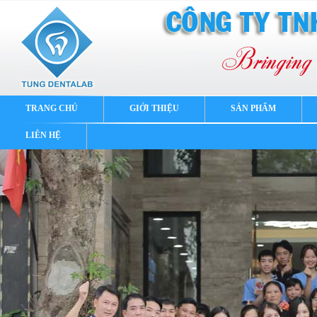
TRANG CHỦ
GIỚI THIỆU
SẢN PHẨM
LIÊN HỆ