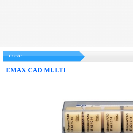
Chi tiết :
EMAX CAD MULTI